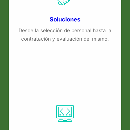
Soluciones
Desde la selección de personal hasta la
contratación y evaluación del mismo.