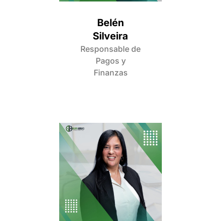
Belén
Silveira
Responsable de
Pagos y
Finanzas