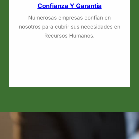
Confianza Y Garantía
Numerosas empresas confían en
nosotros para cubrir sus necesidades en
Recursos Humanos.