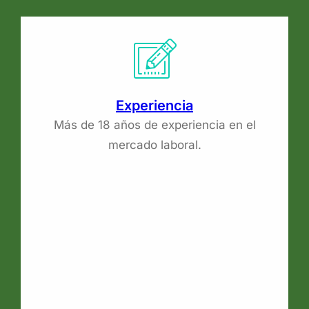
Experiencia
Más de 18 años de experiencia en el
mercado laboral.