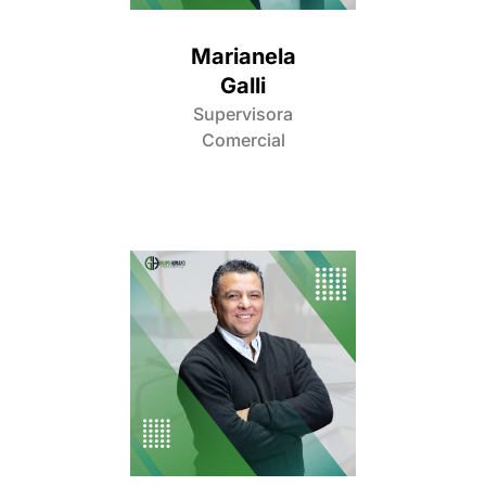
Marianela
Galli
Supervisora
Comercial