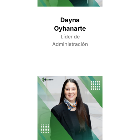
Dayna
Oyhanarte
Líder de
Administración