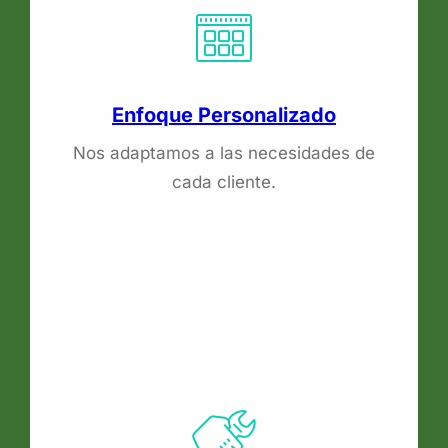
Enfoque Personalizado
Nos adaptamos a las necesidades de
cada cliente.