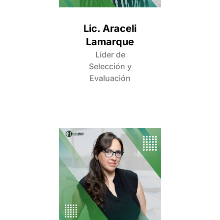
Lic. Araceli
Lamarque
Líder de
Selección y
Evaluación