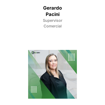
Gerardo
Pacini
Supervisor
Comercial