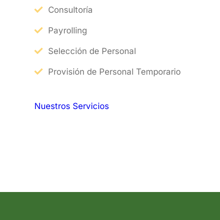
Consultoría
Payrolling
Selección de Personal
Provisión de Personal Temporario
Nuestros Servicios