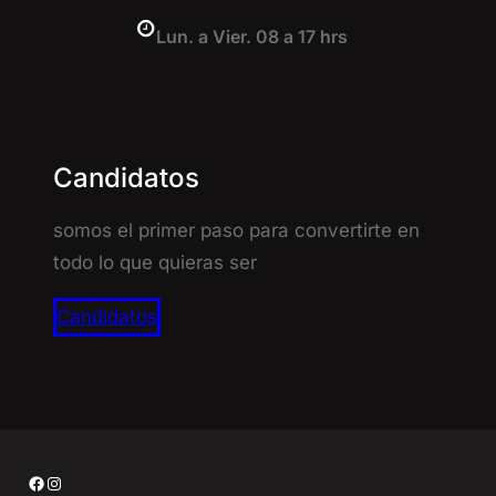
Lun. a Vier. 08 a 17 hrs
Candidatos
somos el primer paso para convertirte en
todo lo que quieras ser
Candidatos
Facebook
Instagram