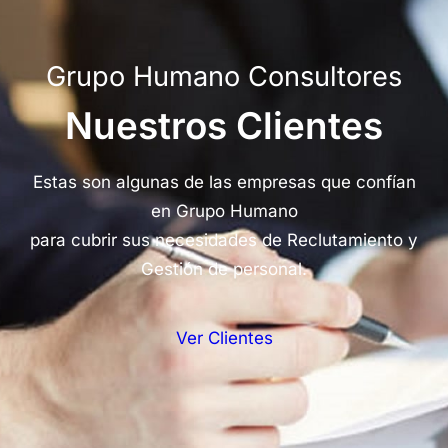
Grupo Humano Consultores
Nuestros Clientes
Estas son algunas de las empresas que confían
en Grupo Humano
para cubrir sus necesidades de Reclutamiento y
Gestión de personal.
Ver Clientes