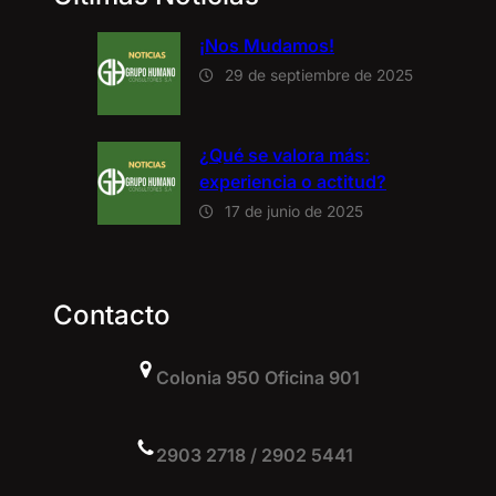
¡Nos Mudamos!
29 de septiembre de 2025
¿Qué se valora más:
experiencia o actitud?
17 de junio de 2025
Contacto
Colonia 950 Oficina 901
2903 2718 / 2902 5441