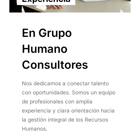
En Grupo
Humano
Consultores
Nos dedicamos a conectar talento
con oportunidades. Somos un equipo
de profesionales con amplia
experiencia y clara orientación hacia
la gestión integral de los Recursos
Humanos.